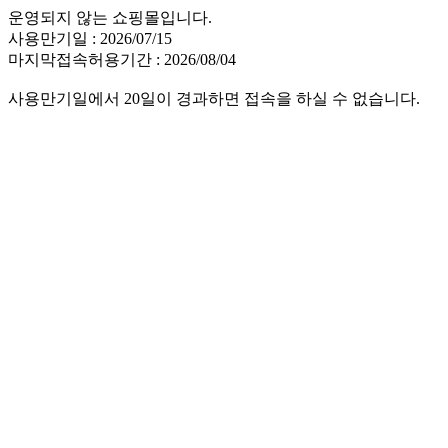
운영되지 않는 쇼핑몰입니다.
사용만기일 : 2026/07/15
마지막접속허용기간 : 2026/08/04
사용만기일에서 20일이 경과하면 접속을 하실 수 없습니다.