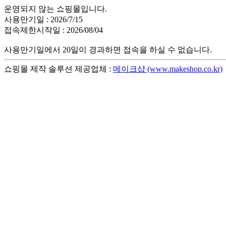
운영되지 않는 쇼핑몰입니다.
사용만기일 : 2026/7/15
접속제한시작일 : 2026/08/04
사용만기일에서 20일이 경과하면 접속을 하실 수 없습니다.
쇼핑몰 제작 솔루션 제공업체 :
메이크샵 (www.makeshop.co.kr)